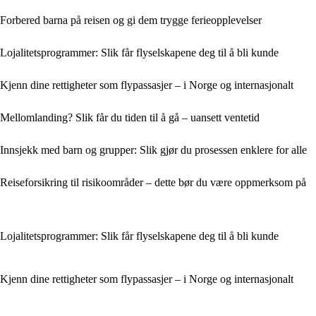
Forbered barna på reisen og gi dem trygge ferieopplevelser
Lojalitetsprogrammer: Slik får flyselskapene deg til å bli kunde
Kjenn dine rettigheter som flypassasjer – i Norge og internasjonalt
Mellomlanding? Slik får du tiden til å gå – uansett ventetid
Innsjekk med barn og grupper: Slik gjør du prosessen enklere for alle
Reiseforsikring til risikoområder – dette bør du være oppmerksom på
Lojalitetsprogrammer: Slik får flyselskapene deg til å bli kunde
Kjenn dine rettigheter som flypassasjer – i Norge og internasjonalt