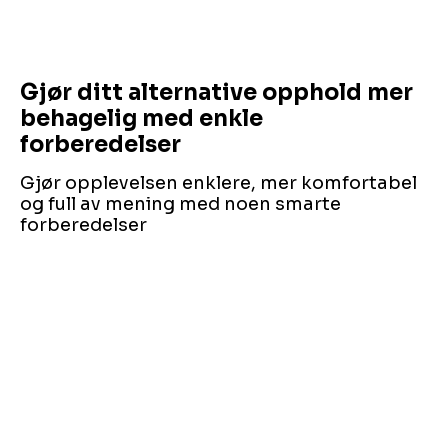
Gjør ditt alternative opphold mer
behagelig med enkle
forberedelser
Gjør opplevelsen enklere, mer komfortabel
og full av mening med noen smarte
forberedelser