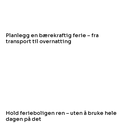
Planlegg en bærekraftig ferie – fra
transport til overnatting
Hold ferieboligen ren – uten å bruke hele
dagen på det