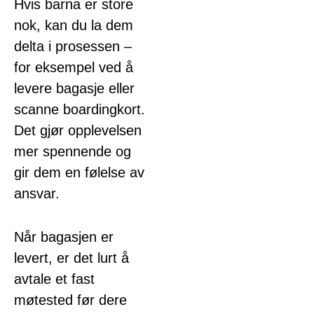
Hvis barna er store
nok, kan du la dem
delta i prosessen –
for eksempel ved å
levere bagasje eller
scanne boardingkort.
Det gjør opplevelsen
mer spennende og
gir dem en følelse av
ansvar.
Når bagasjen er
levert, er det lurt å
avtale et fast
møtested før dere