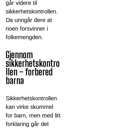
går videre til
sikkerhetskontrollen.
Da unngår dere at
noen forsvinner i
folkemengden.
Gjennom
sikkerhetskontro
llen – forbered
barna
Sikkerhetskontrollen
kan virke skummel
for barn, men med litt
forklaring går det