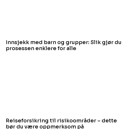
Innsjekk med barn og grupper: Slik gjør du
prosessen enklere for alle
Reiseforsikring til risikoområder – dette
bør du være oppmerksom på