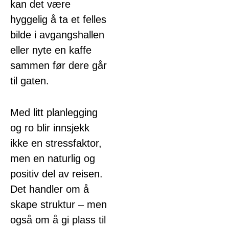
kan det være
hyggelig å ta et felles
bilde i avgangshallen
eller nyte en kaffe
sammen før dere går
til gaten.
Med litt planlegging
og ro blir innsjekk
ikke en stressfaktor,
men en naturlig og
positiv del av reisen.
Det handler om å
skape struktur – men
også om å gi plass til