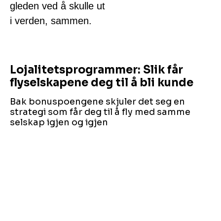
gleden ved å skulle ut
i verden, sammen.
Lojalitetsprogrammer: Slik får
flyselskapene deg til å bli kunde
Bak bonuspoengene skjuler det seg en
strategi som får deg til å fly med samme
selskap igjen og igjen