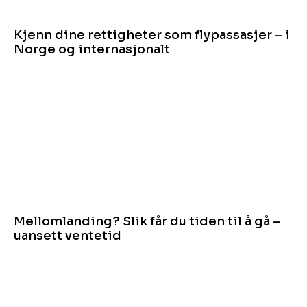
Kjenn dine rettigheter som flypassasjer – i
Norge og internasjonalt
Mellomlanding? Slik får du tiden til å gå –
uansett ventetid