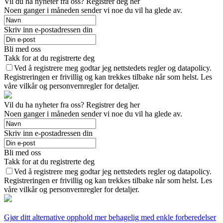
Vil du ha nyheter fra oss? Registrer deg her
Noen ganger i måneden sender vi noe du vil ha glede av.
Skriv inn e-postadressen din
Bli med oss
Takk for at du registrerte deg
Ved å registrere meg godtar jeg nettstedets regler og datapolicy.
Registreringen er frivillig og kan trekkes tilbake når som helst. Les
våre vilkår og personvernregler for detaljer.
Vil du ha nyheter fra oss? Registrer deg her
Noen ganger i måneden sender vi noe du vil ha glede av.
Skriv inn e-postadressen din
Bli med oss
Takk for at du registrerte deg
Ved å registrere meg godtar jeg nettstedets regler og datapolicy.
Registreringen er frivillig og kan trekkes tilbake når som helst. Les
våre vilkår og personvernregler for detaljer.
Gjør ditt alternative opphold mer behagelig med enkle forberedelser