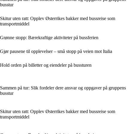
busstur
Skitur uten ratt: Opplev Østerrikes bakker med bussreise som
transportmiddel
Grønne stopp: Bærekraftige aktiviteter på bussferien
Gjør pausene til opplevelser – små stopp på veien mot Italia
Hold orden på billetter og eiendeler på bussturen
Sammen på tur: Slik fordeler dere ansvar og oppgaver på gruppens
busstur
Skitur uten ratt: Opplev Østerrikes bakker med bussreise som
transportmiddel